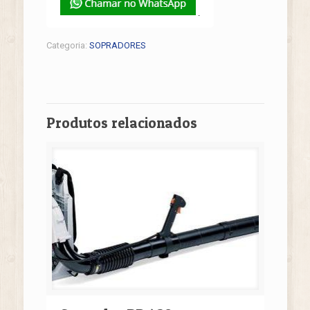
.
Categoria:
SOPRADORES
Produtos relacionados