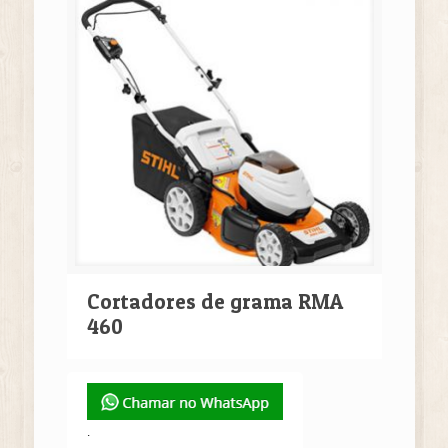
Cortadores de grama RMA
460
.