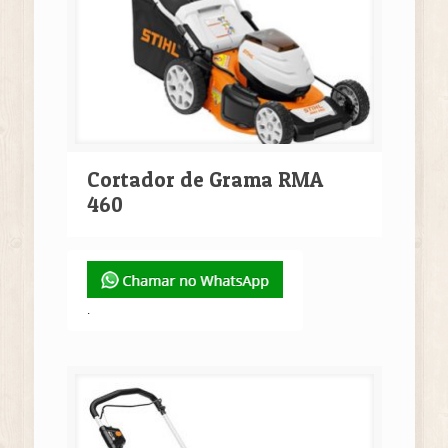
Cortador de Grama RMA
460
.