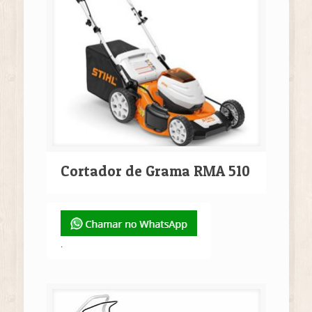
Cortador de Grama RMA 510
.