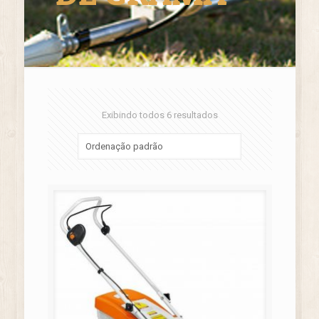
Exibindo todos 6 resultados