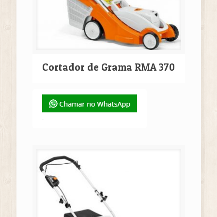
Cortador de Grama RMA 370
.