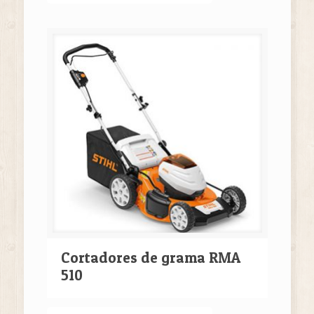
Cortadores de grama RMA
510