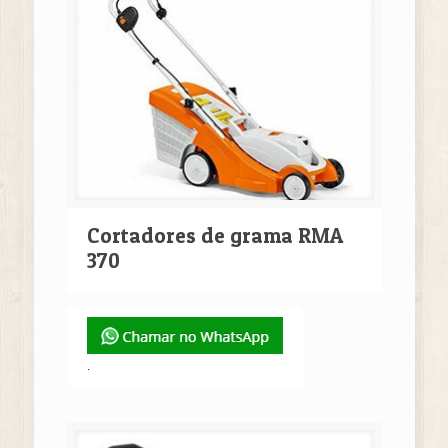
Cortadores de grama RMA
370
.