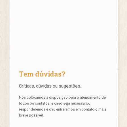
Tem dúvidas?
Críticas, dúvidas ou sugestões.
Nos colocamos a disposição para o atendimento de
todos os contatos, e caso seja necessário,
responderemos e o9u entraremos em contato o mais
breve possível.