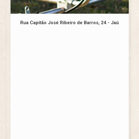
Rua Capitão José Ribeiro de Barros, 24 - Jaú