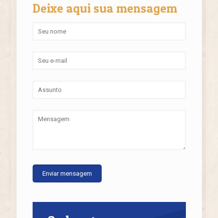
Deixe aqui sua mensagem