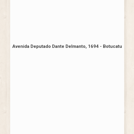
Avenida Deputado Dante Delmanto, 1694 - Botucatu