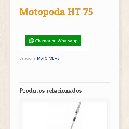
Motopoda HT 75
.
Categoria:
MOTOPODAS
Produtos relacionados