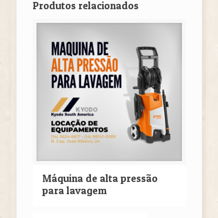
Produtos relacionados
Máquina de alta pressão
para lavagem