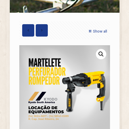
Show all