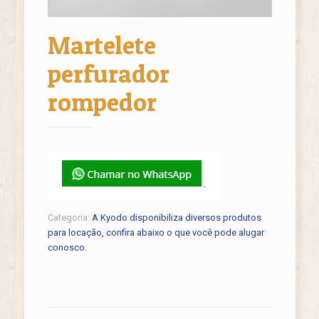
Martelete
perfurador
rompedor
.
Categoria:
A Kyodo disponibiliza diversos produtos
para locação, confira abaixo o que você pode alugar
conosco.