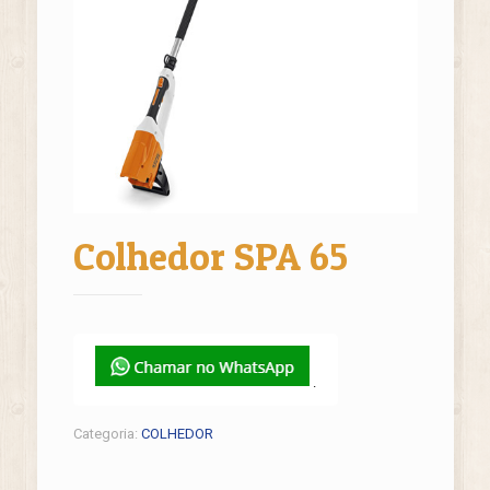
Colhedor SPA 65
.
Categoria:
COLHEDOR