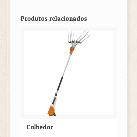
Produtos relacionados
Colhedor