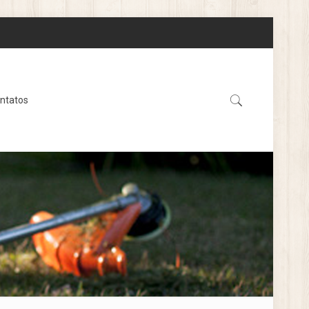
ntatos